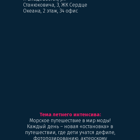
Станюковича, 3, ЖК Сердце
Океана, 2 этаж, 34 офис
Тема летнего интенсива:
Морское путешествие в мир моды!
Каждый день – новая «остановка» в
путешествии, где дети учатся дефиле,
фотопозированию, актерскому