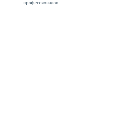
профессионалов.