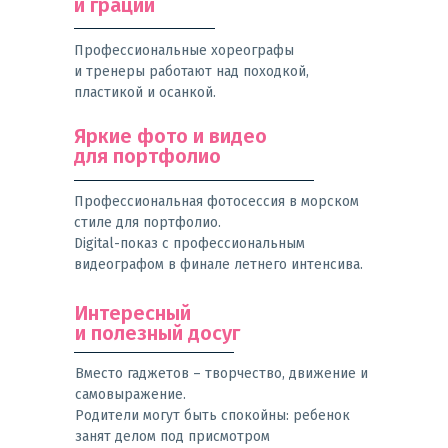
и грации
Профессиональные хореографы
и тренеры работают над походкой,
пластикой и осанкой.
Яркие фото и видео
для портфолио
Профессиональная фотосессия в морском
стиле для портфолио.
Digital-показ с профессиональным
видеографом в финале летнего интенсива.
Интересный
и полезный досуг
Вместо гаджетов – творчество, движение и
самовыражение.
Родители могут быть спокойны: ребенок
занят делом под присмотром