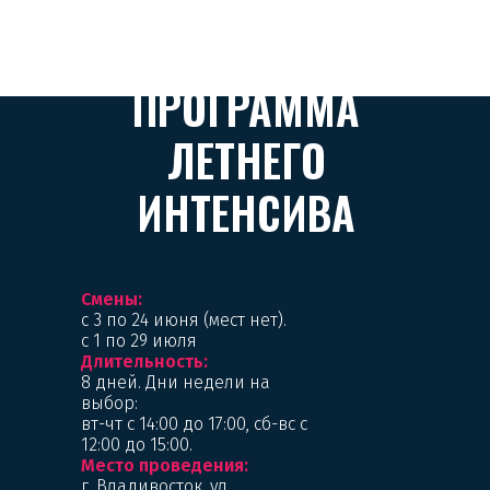
ПРОГРАММА
ЛЕТНЕГО
ИНТЕНСИВА
Смены:
с 3 по 24 июня (мест нет).
с 1 по 29 июля
Длительность:
8 дней. Дни недели на
выбор:
вт-чт с 14:00 до 17:00, сб-вс с
12:00 до 15:00.
Место проведения:
г. Владивосток, ул.