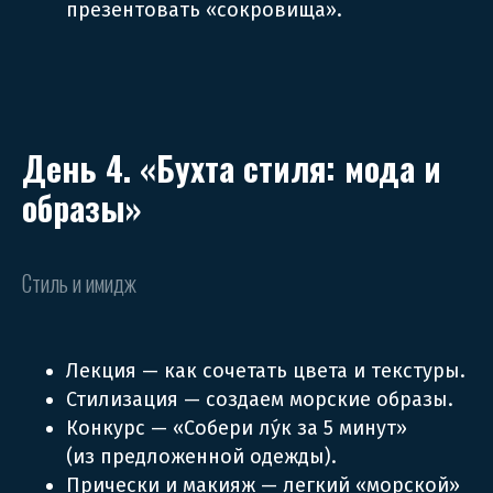
презентовать «сокровища».
День 4. «Бухта стиля: мода и
образы»
Стиль и имидж
Лекция — как сочетать цвета и текстуры.
Стилизация — создаем морские образы.
Конкурс — «Собери лу́к за 5 минут»
(из предложенной одежды).
Прически и макияж — легкий «морской»