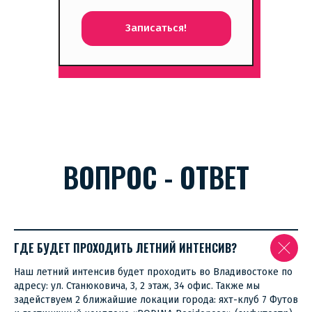
Записаться!
ВОПРОС - ОТВЕТ
ГДЕ БУДЕТ ПРОХОДИТЬ ЛЕТНИЙ ИНТЕНСИВ?
Наш летний интенсив будет проходить во Владивостоке по
адресу: ул. Станюковича, 3, 2 этаж, 34 офис. Также мы
задействуем 2 ближайшие локации города: яхт-клуб 7 Футов