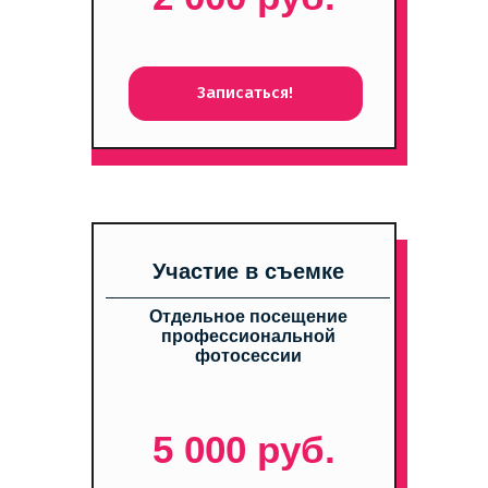
Записаться!
Участие в съемке
Отдельное посещение
профессиональной
фотосессии
5 000 руб.