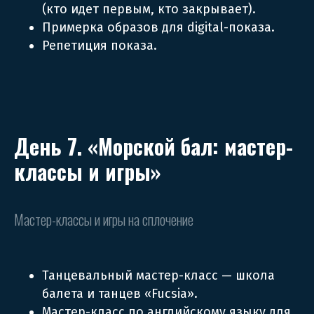
(кто идет первым, кто закрывает).
Примерка образов для digital-показа.
Репетиция показа.
День 7. «Морской бал: мастер-
классы и игры»
Мастер-классы и игры на сплочение
Танцевальный мастер-класс — школа
балета и танцев «Fucsia».
Мастер-класс по английскому языку для