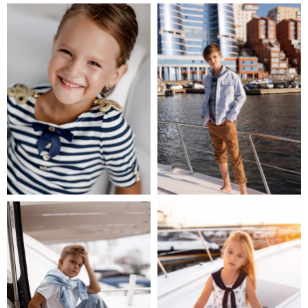
(c) Все права защищены. 2023-2026
FACES KIDS МОДЕЛЬНОЕ АГЕНТСТВО