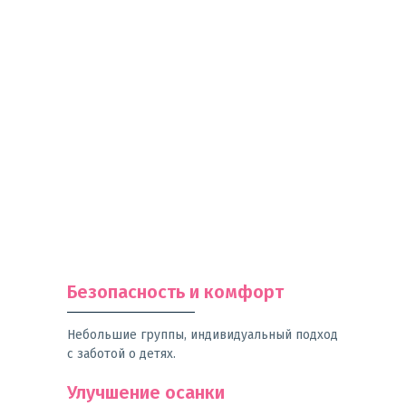
Безопасность и комфорт
Небольшие группы, индивидуальный подход
с заботой о детях.
Улучшение осанки