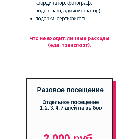
координатор, фотограф,
видеограф, администратор);
подарки, сертификаты.
Что не входит: личные расходы
(еда, транспорт).
Разовое посещение
Отдельное посещение
1, 2, 3, 4, 7 дней на выбор
2 000 руб.