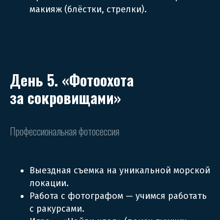
макияж (блёстки, стрелки).
День 5. «Фотоохота
за сокровищами»
Профессиональная фотосессия
Выездная съемка на уникальной морской
локации.
Работа с фотографом — учимся работать
с ракурсами.