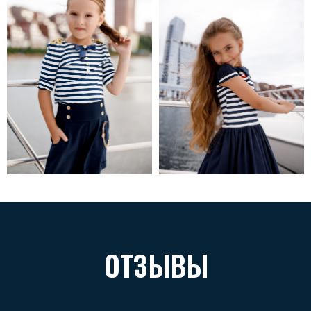
ОТЗЫВЫ