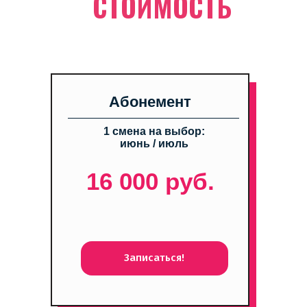
СТОИМОСТЬ
Абонемент
1 смена на выбор:
июнь / июль
16 000 руб.
Записаться!