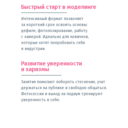
Быстрый старт в моделинге
Интенсивный формат позволяет
за короткий срок освоить основы:
дефиле, фотопозирование, работу
с камерой. Идеально для новичков,
которые хотят попробовать себя
в индустрии.
Развитие уверенности
и харизмы
Занятия помогают побороть стеснение, учат
держаться на публике и свободно общаться.
Фотосессии и выход на подиум тренируют
уверенность в себе.