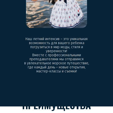
Наш летний интенсив – это уникальная
возможность для вашего ребенка
погрузиться в мир моды, стиля и
уверенности!
Вместе с профессиональными
преподавателями мы отправимся
в увлекательное морское путешествие,
где каждый день – новые открытия,
мастер-классы и съемки!
ПРЕИМУЩЕСТВА