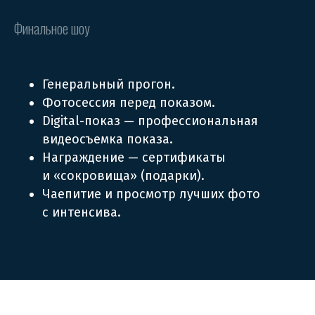
Финальное шоу
Генеральный прогон.
Фотосессия перед показом.
Digital-показ — профессиональная
видеосъемка показа.
Награждение — сертификаты
и «сокровища» (подарки).
Чаепитие и просмотр лучших фото
с интенсива.