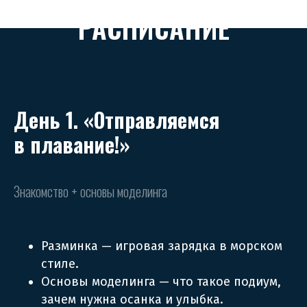
РАСПИСАНИЕ
День 1. «Отправляемся
в плавание!»
Знакомство + основы моделинга
Разминка — игровая зарядка в морском
стиле.
Основы моделинга — что такое подиум,
зачем нужна осанка и улыбка.