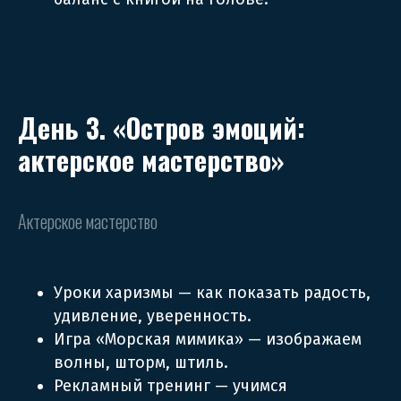
День 3. «Остров эмоций:
актерское мастерство»
Актерское мастерство
Уроки харизмы — как показать радость,
удивление, уверенность.
Игра «Морская мимика» — изображаем
волны, шторм, штиль.
Рекламный тренинг — учимся