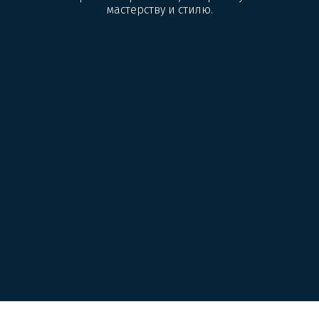
мастерству и стилю.