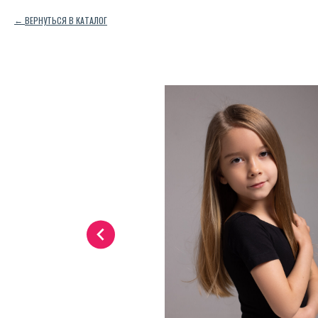
ВЕРНУТЬСЯ В КАТАЛОГ